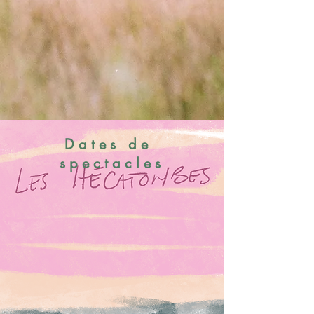
Dates de
spectacles